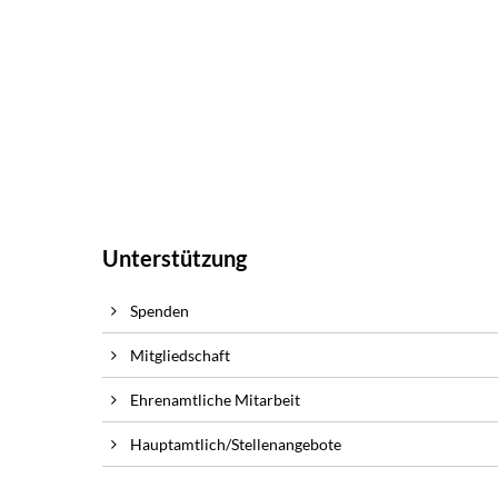
Unterstützung
Spenden
Mitgliedschaft
Ehrenamtliche Mitarbeit
Hauptamtlich/Stellenangebote