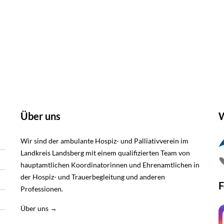
Über uns
W
Wir sind der ambulante Hospiz- und Palliativverein im
Landkreis Landsberg mit einem qualifizierten Team von
hauptamtlichen Koordinatorinnen und Ehrenamtlichen in
der Hospiz- und Trauerbegleitung und anderen
F
Professionen.
Über uns →