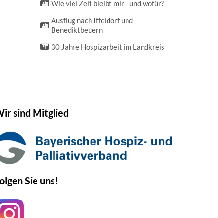
Wie viel Zeit bleibt mir - und wofür?
Ausflug nach Iffeldorf und
Benediktbeuern
30 Jahre Hospizarbeit im Landkreis
ir sind Mitglied
olgen Sie uns!