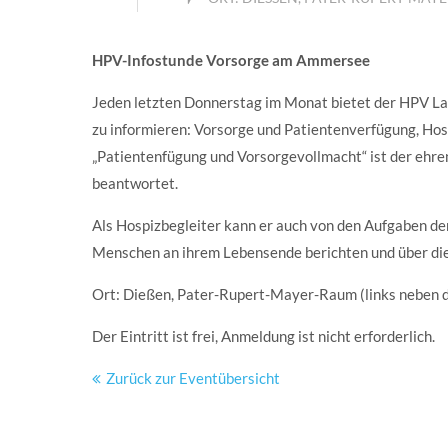
HPV-Infostunde Vorsorge am Ammersee
Jeden letzten Donnerstag im Monat bietet der HPV La
zu informieren: Vorsorge und Patientenverfügung, Ho
„Patientenfügung und Vorsorgevollmacht“ ist der ehre
beantwortet.
Als Hospizbegleiter kann er auch von den Aufgaben de
Menschen an ihrem Lebensende berichten und über die 
Ort: Dießen, Pater-Rupert-Mayer-Raum (links neben
Der Eintritt ist frei, Anmeldung ist nicht erforderlich.
Zurück zur Eventübersicht